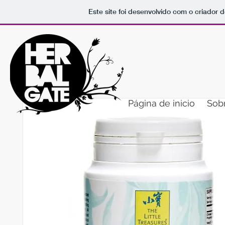
Este site foi desenvolvido com o criador d
Página de inicio
Sob